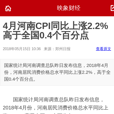
映象财经
4月河南CPI同比上涨2.2%
高于全国0.4个百分点
2018年05月15日 10:36 来源：郑州日报
查看原文
国家统计局河南调查总队昨日发布信息，2018年4月
份，河南居民消费价格总水平同比上涨2.2%，高于全
国0.4个百分点。
国家统计局河南调查总队昨日发布信息，
2018年4月份，河南居民消费价格总水平同比上