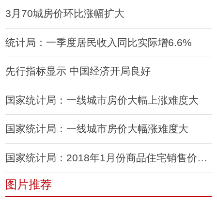
3月70城房价环比涨幅扩大
统计局：一季度居民收入同比实际增6.6%
先行指标显示 中国经济开局良好
国家统计局：一线城市房价大幅上涨难度大
国家统计局：一线城市房价大幅涨难度大
国家统计局：2018年1月份商品住宅销售价格稳中有降
图片推荐