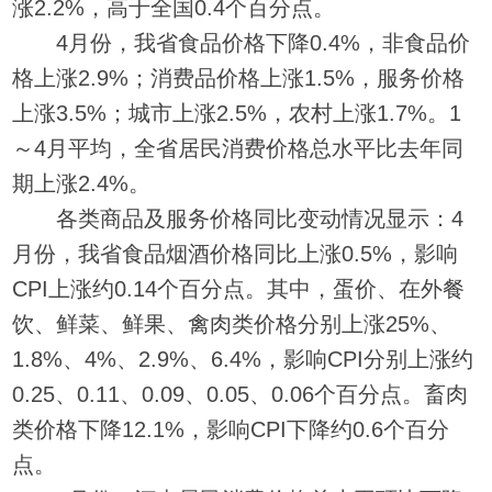
涨2.2%，高于全国0.4个百分点。
4月份，我省食品价格下降0.4%，非食品价
格上涨2.9%；消费品价格上涨1.5%，服务价格
上涨3.5%；城市上涨2.5%，农村上涨1.7%。1
～4月平均，全省居民消费价格总水平比去年同
期上涨2.4%。
各类商品及服务价格同比变动情况显示：4
月份，我省食品烟酒价格同比上涨0.5%，影响
CPI上涨约0.14个百分点。其中，蛋价、在外餐
饮、鲜菜、鲜果、禽肉类价格分别上涨25%、
1.8%、4%、2.9%、6.4%，影响CPI分别上涨约
0.25、0.11、0.09、0.05、0.06个百分点。畜肉
类价格下降12.1%，影响CPI下降约0.6个百分
点。