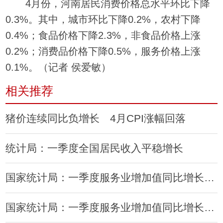
4月份，河南居民消费价格总水平环比下降
0.3%。其中，城市环比下降0.2%，农村下降
0.4%；食品价格下降2.3%，非食品价格上涨
0.2%；消费品价格下降0.5%，服务价格上涨
0.1%。（记者 侯爱敏）
相关推荐
猪价连续同比负增长 4月CPI涨幅回落
统计局：一季度全国居民收入平稳增长
国家统计局：一季度服务业增加值同比增长7.5%
国家统计局：一季度服务业增加值同比增长7.5%